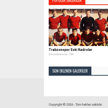
POPÜLER GALERILER
Trabzonspor Eski Kadrolar
Görüntülenme: 739
SON EKLENEN GALERILER
Copyright © 2026 - Tüm hakları saklıdır.