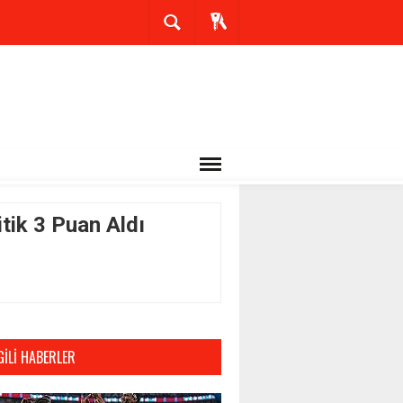
tik 3 Puan Aldı
GILI HABERLER