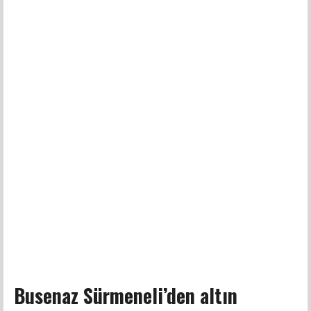
Busenaz Sürmeneli’den altın