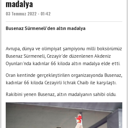
madalya
03 Temmuz 2022 - 01:42
Busenaz Sürmeneli’den altın madalya
Avrupa, dünya ve olimpiyat şampiyonu milli boksörümüz
Busenaz Sürmeneli, Cezayir'de düzenlenen Akdeniz
Oyunları'nda kadınlar 66 kiloda altın madalya elde etti.
Oran kentinde gerçekleştirilen organizasyonda Busenaz,
kadınlar 66 kiloda Cezayirli Ichrak Chaib ile karşılaştı.
Rakibini yenen Busenaz, altın madalyanın sahibi oldu.