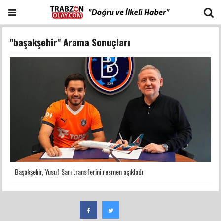
"başakşehir" Arama Sonuçları
Başakşehir, Yusuf Sarı transferini resmen açıkladı