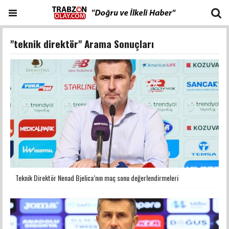
"teknik direktör" Arama Sonuçları
Teknik Direktör Nenad Bjelica’nın maç sonu değerlendirmeleri