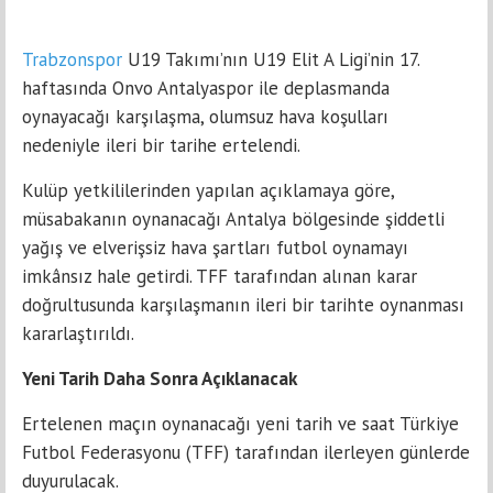
Trabzonspor
U19 Takımı’nın U19 Elit A Ligi’nin 17.
haftasında Onvo Antalyaspor ile deplasmanda
oynayacağı karşılaşma, olumsuz hava koşulları
nedeniyle ileri bir tarihe ertelendi.
Kulüp yetkililerinden yapılan açıklamaya göre,
müsabakanın oynanacağı Antalya bölgesinde şiddetli
yağış ve elverişsiz hava şartları futbol oynamayı
imkânsız hale getirdi. TFF tarafından alınan karar
doğrultusunda karşılaşmanın ileri bir tarihte oynanması
kararlaştırıldı.
Yeni Tarih Daha Sonra Açıklanacak
Ertelenen maçın oynanacağı yeni tarih ve saat Türkiye
Futbol Federasyonu (TFF) tarafından ilerleyen günlerde
duyurulacak.