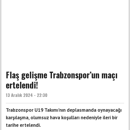
Flaş gelişme Trabzonspor’un maçı
ertelendi!
13 Aralık 2024 - 22:30
Trabzonspor U19 Takımı’nın deplasmanda oynayacağı
karşılaşma, olumsuz hava koşulları nedeniyle ileri bir
tarihe ertelendi.