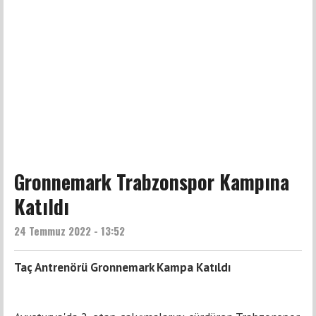
Gronnemark Trabzonspor Kampına
Katıldı
24 Temmuz 2022 - 13:52
Taç Antrenörü Gronnemark Kampa Katıldı