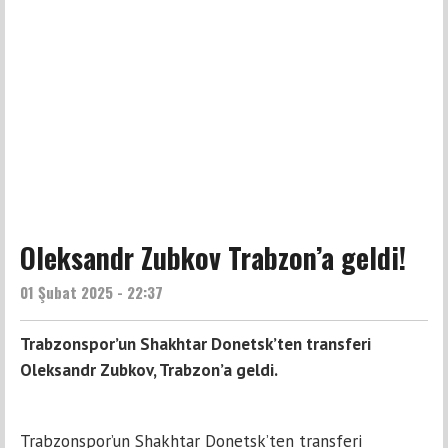
Oleksandr Zubkov Trabzon’a geldi!
01 Şubat 2025 - 22:37
Trabzonspor’un Shakhtar Donetsk’ten transferi
Oleksandr Zubkov, Trabzon’a geldi.
Trabzonspor’un Shakhtar Donetsk’ten transferi