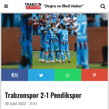
(
0
)
Trabzonspor 2-1 Pendikspor
30 Eylül 2023 - 21:17