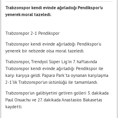
Trabzonspor kendi evinde ağırladoğı Pendikspor'u
yenerek moral tazeledi.
Trabzonspor 2-1 Pendikspor
Trabzonspor kendi evinde ağırladoğı Pendikspor'u
yenerek bir nebzede olsa moral tazeledi.
Trabzonspor, Trendyol Süper Lig'in 7. haftasında
Trabzonspor kendi evinde ağırladığı Pendikspor ile
karşı karşıya geldi. Papara Park'ta oynanan karşılaşma
2-1'lik Trabzonspor'un üstünlüğü ile tamamlandı.
Trabzonspor'un galibiyetini getiren golleri 3. dakikada
Paul Onuachu ve 27. dakikada Anastasios Bakasetas
kaydetti.