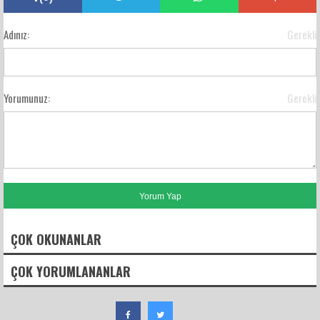
Adınız:
Gerekli
Yorumunuz:
Gerekli
ÇOK OKUNANLAR
ÇOK YORUMLANANLAR