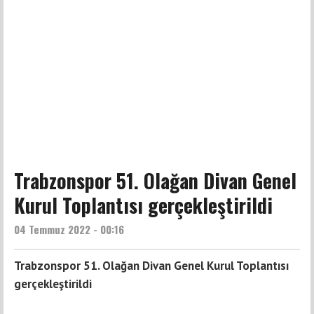
Trabzonspor 51. Olağan Divan Genel
Kurul Toplantısı gerçekleştirildi
04 Temmuz 2022 - 00:16
Trabzonspor 51. Olağan Divan Genel Kurul Toplantısı
gerçekleştirildi