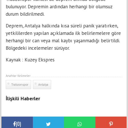
bulunuyor. Depremin ardından herhangi bir olumsuz
durum bildirilmedi.
Deprem, Antalya halkında kısa süreli panik yaratırken,
yetkililerden yapılan açıklamada ilk belirlemelere göre
herhangi bir can veya mal kaybı yaşanmadığı belirtildi.
Bölgedeki incelemeler sürüyor.
Kaynak : Kuzey Ekspres
Anahtar Kelimeler
Trabzonspor
Antalya
İlişkili Haberler
(
0
)