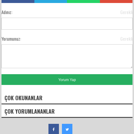
Adınız:
Gerekli
Yorumunuz:
Gerekli
ÇOK OKUNANLAR
ÇOK YORUMLANANLAR