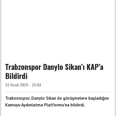
Trabzonspor Danylo Sikan’ı KAP’a
Bildirdi
22 Ocak 2025 - 22:03
Trabzonspor, Danylo Sikan ile görüşmelere başladığını
Kamuyu Aydınlatma Platformu’na bildirdi.