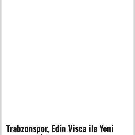
Trabzonspor, Edin Visca ile Yeni