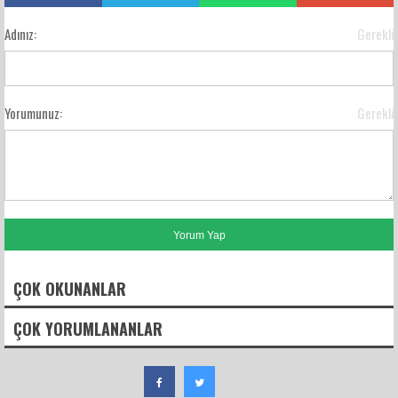
Adınız:
Gerekli
Yorumunuz:
Gerekli
ÇOK OKUNANLAR
ÇOK YORUMLANANLAR