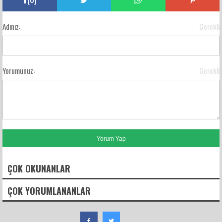
Adınız:
Gerekli
Yorumunuz:
Gerekli
ÇOK OKUNANLAR
ÇOK YORUMLANANLAR