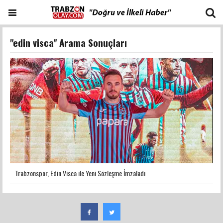
"edin visca" Arama Sonuçları
Trabzonspor, Edin Visca ile Yeni Sözleşme İmzaladı